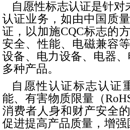
自愿性标志认证是针对未
认证业务，如由中国质量
证，以加施CQC标志的
安全、性能、电磁兼容
设备、电力设备、电器、
多种产品。
自愿性认证标志认证
能、有害物质限量（Ro
消费者人身和财产安全
促进提高产品质量，增强