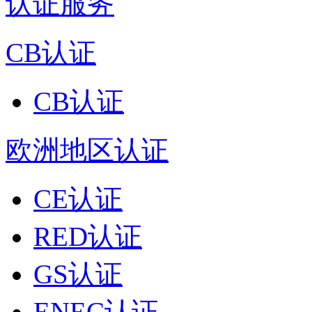
认证服务
CB认证
CB认证
欧洲地区认证
CE认证
RED认证
GS认证
ENEC认证