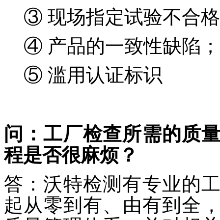
③ 现场指定试验不合格
④ 产品的一致性缺陷；
⑤ 滥用认证标识
问：工厂检查所需的质
程是否很麻烦？
答：沃特检测有专业的
起从零到有、由有到全，