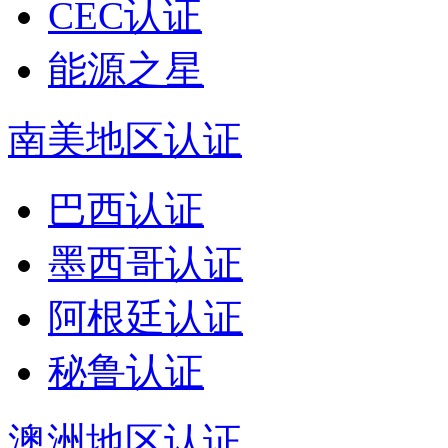
CEC认证
能源之星
南美地区认证
巴西认证
墨西哥认证
阿根廷认证
秘鲁认证
澳洲地区认证