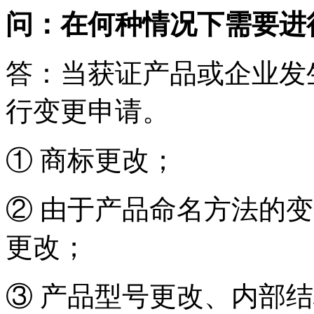
问：在何种情况下需要进
答：当获证产品或企业发
行变更申请。
① 商标更改；
② 由于产品命名方法的
更改；
③ 产品型号更改、内部