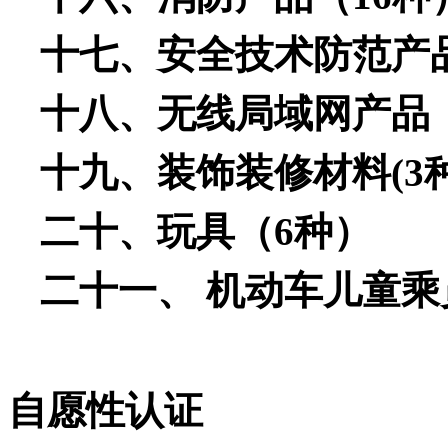
十七、安全技术防范
产
十八、无线局域
网产品
十九、装饰装修材料
(3
二十、玩具
（6种）
二十一、 机动车儿童
自愿性认证