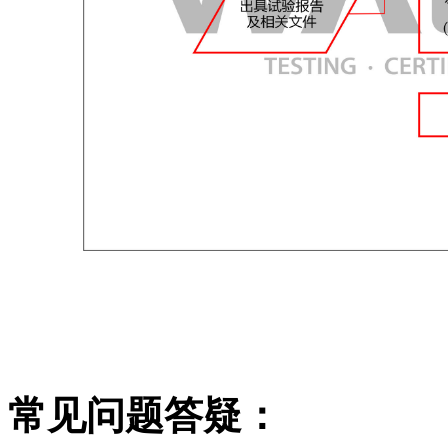
常见问题答疑：