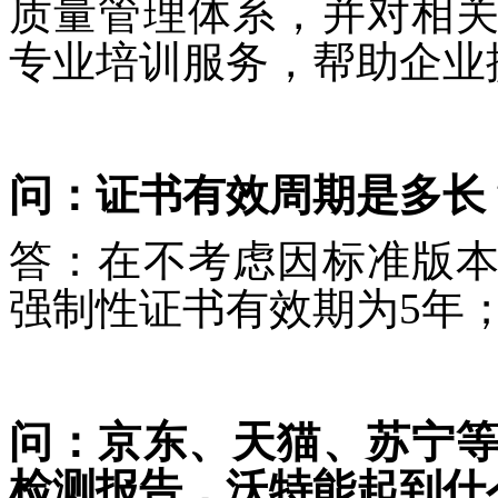
质量管理体系，并对相
专业培训服务，帮助企业
问：证书有效周期是多长
答：在不考虑因标准版
强制性证书有效期为5年
问：京东、天猫、苏宁
检测报告，沃特能起到什