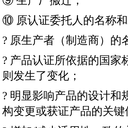
⑨ 生产厂搬迁；
⑩ 原认证委托人的名称和
?
原生产者（制造商）的
?
产品认证所依据的国家
则发生了变化；
?
明显影响产品的设计和
构变更或获证产品的关键