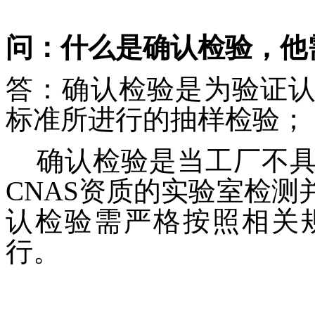
问：什么是确认检验，他
答：确认检验是为验证
标准所进行的抽样检验；
确认检验是当工厂不具
CNAS资质的实验室检
认检验需严格按照相关
行。