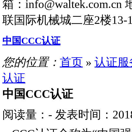
箱：info@waltek.com.cn
联国际机械城二座2楼13-
中国CCC认证
您的位置：
首页
»
认证服
认证
中国CCC认证
阅读量：
-
发表时间：2018-