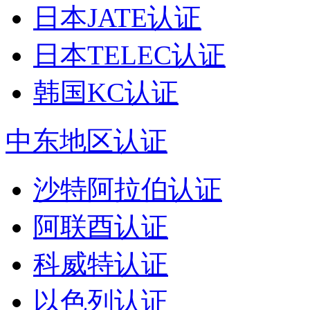
日本JATE认证
日本TELEC认证
韩国KC认证
中东地区认证
沙特阿拉伯认证
阿联酉认证
科威特认证
以色列认证