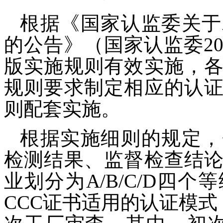
根据《国家认监委关于
的公告》（国家认监委20
版实施规则有效实施，
规则要求制定相应的认
则配套实施。
根据实施细则的规定，
检测结果、监督检查结
业划分为A/B/C/D四
CCC证书适用的认证模