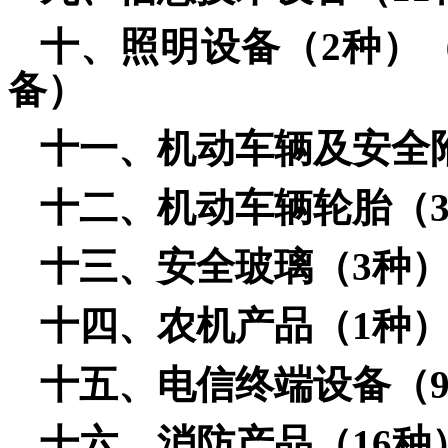
十、照明设
备（2种）
备）
十一、机动车辆及安全
十二、机动车辆轮胎（
十三、安全玻璃
（3种
十四、农机产品
（1种
十五、电信终
端设备（
十六、消防产品（16种