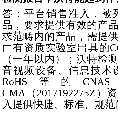
答：平台销售准入，被
品，要求提供有效的产品
求范畴内的产品，需提
由有资质实验室出具的CC
（一年以内）；沃特检
音视频设备、信息技术
RoHS等的CNAS
CMA（201719227
入提供快捷、标准、规范