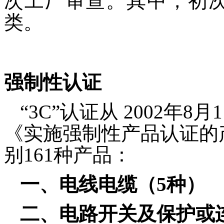
次工厂审查。其中，初次
类。
强制性认证
“3C”认证从 2002年
《实施强制性产品认证的
别161种产品：
一、电线电缆
（5种）
二、电路开关及保护或