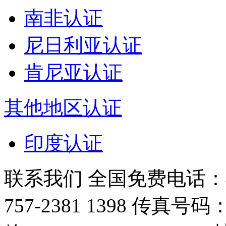
南非认证
尼日利亚认证
肯尼亚认证
其他地区认证
印度认证
联系我们
全国免费电话：400
757-2381 1398
传真号码：+86