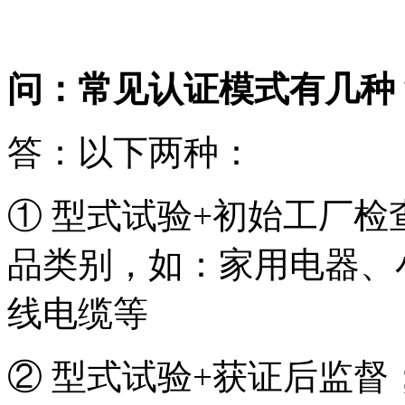
问：常见认证模式有几种
答：以下两种：
① 型式试验+初始工厂检
品类别，如：家用电器、
线电缆等
② 型式试验+获证后监