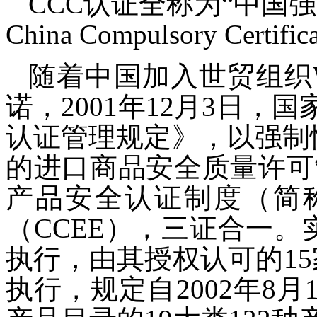
CCC认证全称为“中国
China Compulsory Cer
随着中国加入世贸组织
诺，2001年12月3日
认证管理规定》，以强制性
的进口商品安全质量许可
产品安全认证制度（简
（CCEE），三证合一。
执行，由其授权认可的15
执行，规定自2002年8