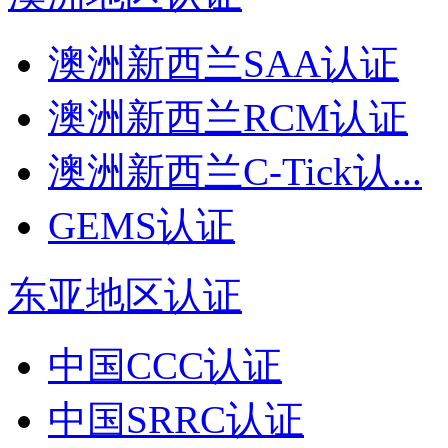
澳洲新西兰SAA认证
澳洲新西兰RCM认证
澳洲新西兰C-Tick认...
GEMS认证
东亚地区认证
中国CCC认证
中国SRRC认证