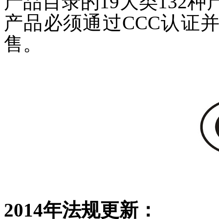
产品目录的19大类132
产品必须通过CCC认证
售。
2014年法规更新：