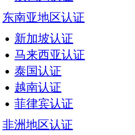
东南亚地区认证
新加坡认证
马来西亚认证
泰国认证
越南认证
菲律宾认证
非洲地区认证