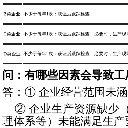
B类企业
不少于每年1次：获证后跟踪检查
C类企业
不少于每年1次：获证后跟踪检查；必要时，生产现
不少于每年2次：获证后跟踪检查；必要时，生产现
D类企业
问：有哪些因素会导致工
答：① 企业经营范围未
② 企业生产资源缺少
理体系等）未能满足生产