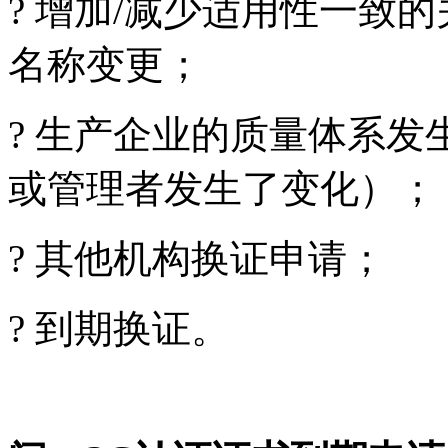
?
增加/减少适用性一致
名称变更；
?
生产企业的质量体系发
或管理者发生了变化）；
?
其他机构换证申请；
?
到期换证。