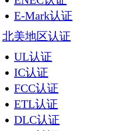
E-Mark认证
北美地区认证
UL认证
IC认证
FCC认证
ETL认证
DLC认证