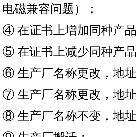
电磁兼容问题）；
④ 在证书上增加同种产
⑤ 在证书上减少同种产
⑥ 生产厂名称更改，地
⑦ 生产厂名称更改，地
⑧ 生产厂名称不变，地