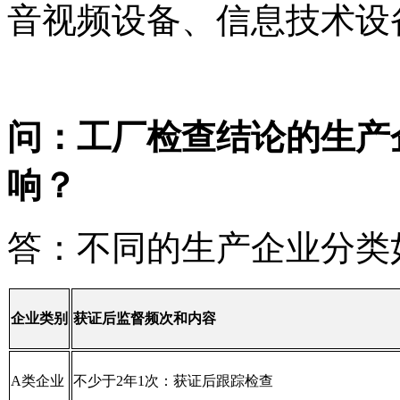
音视频设备、信息技术设
问：工厂检查结论的生产
响？
答：不同的生产企业分类
企业类别
获证后监督频次和内容
A类企业
不少于2年1次：获证后跟踪检查